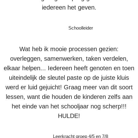
iedereen het geven.
Schoolleider
Wat heb ik mooie processen gezien:
overleggen, samenwerken, taken verdelen,
elkaar helpen... Iedereen heeft genoten en toen
uiteindelijk de sleutel paste op de juiste kluis
werd er luid gejuicht! Graag meer van dit soort
lessen, want die houden de kinderen zelfs aan
het einde van het schooljaar nog scherp!!!
HULDE!
Leerkracht groep 4/5 en 7/8