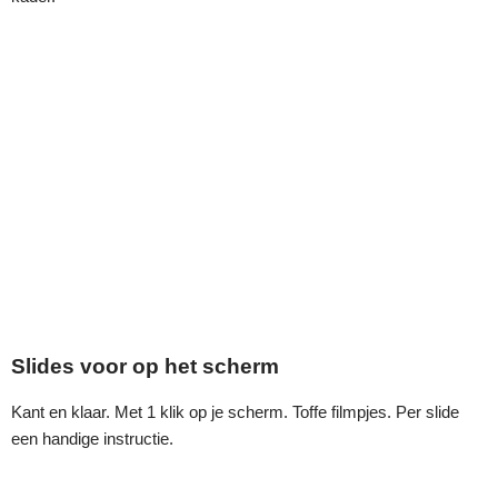
Slides voor op het scherm
Kant en klaar. Met 1 klik op je scherm. Toffe filmpjes. Per slide
een handige instructie.