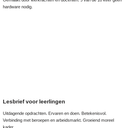
hardware nodig.
Lesbrief voor leerlingen
Uitdagende opdrachten. Ervaren en doen. Betekenisvol.
Verbinding met beroepen en arbeidsmarkt. Groeiend moreel
kader.