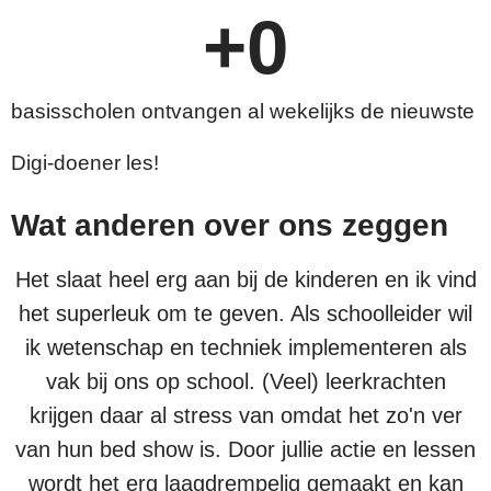
+
0
basisscholen ontvangen al wekelijks de nieuwste
Digi-doener les!
Wat anderen over ons zeggen
Het slaat heel erg aan bij de kinderen en ik vind
het superleuk om te geven. Als schoolleider wil
ik wetenschap en techniek implementeren als
vak bij ons op school. (Veel) leerkrachten
krijgen daar al stress van omdat het zo'n ver
van hun bed show is. Door jullie actie en lessen
wordt het erg laagdrempelig gemaakt en kan