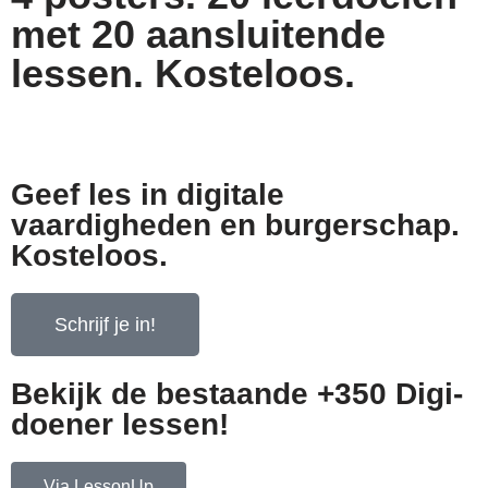
met 20 aansluitende
lessen. Kosteloos.
Geef les in digitale
vaardigheden en burgerschap.
Kosteloos.
Schrijf je in!
Bekijk de bestaande +350 Digi-
doener lessen!
Via LessonUp